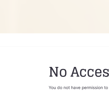
No Acce
You do not have permission to