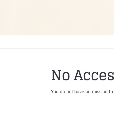
No Acce
You do not have permission to